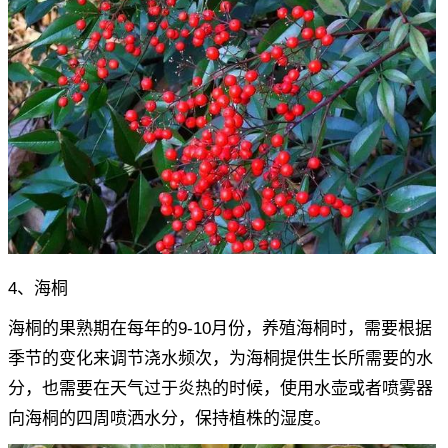
4、海桐
海桐的果熟期在每年的9-10月份，养殖海桐时，需要根据
季节的变化来调节浇水频次，为海桐提供生长所需要的水
分，也需要在天气过于炎热的时候，使用水壶或者喷雾器
向海桐的四周喷洒水分，保持植株的湿度。