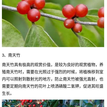
3、南天竹
南天竹具有极高的观赏价值，是较为良好的观赏植物，养
殖南天竹时，需要在光照过于强烈的时候，将植株移到室
内可以照射到散射光的地方，防止南天竹被强光直射，也
需要定期向南天竹的花叶上喷洒磷酸二氢钾，促进其旺盛
生长。