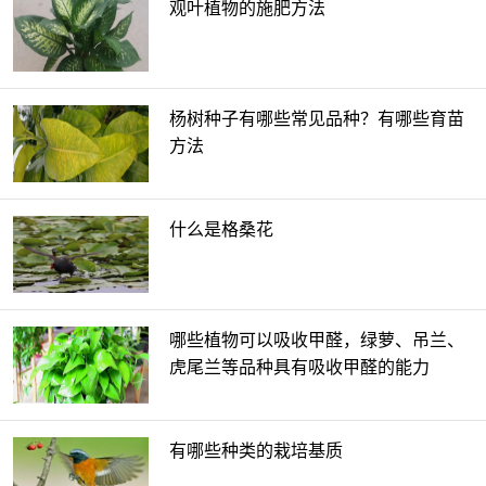
观叶植物的施肥方法
杨树种子有哪些常见品种？有哪些育苗
方法
什么是格桑花
哪些植物可以吸收甲醛，绿萝、吊兰、
虎尾兰等品种具有吸收甲醛的能力
有哪些种类的栽培基质