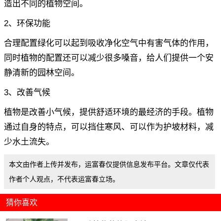
造出不同的植物空间。
2、环保功能
合理配置绿化可以起到吸收净化空气中有害气体的作用，
同时植物的配置还可以减少很多嗓音，给人们提供一个安
静清新的园林空间。
3、改善气候
植物是改善小气候，提供舒适环境的最经济的手段。植物
通过自身的特点，可以挡住寒风、可以作为护坡材料，减
少水土流失。
本文由作者上传并发布，运富春仅提供信息发布平台。文章仅代表
作者个人观点，不代表运富春立场。
猜你喜欢