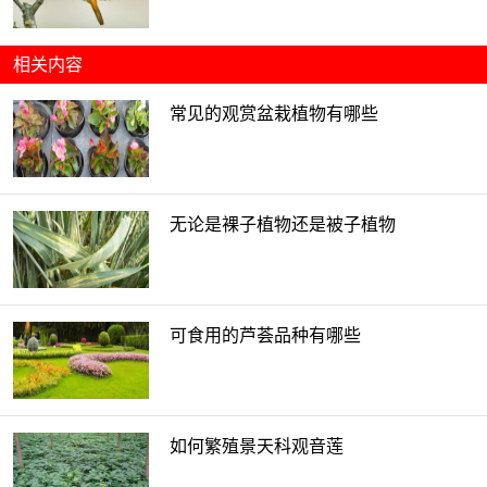
相关内容
常见的观赏盆栽植物有哪些
无论是裸子植物还是被子植物
可食用的芦荟品种有哪些
如何繁殖景天科观音莲