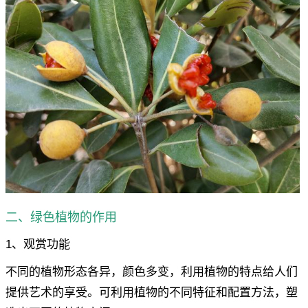
二、绿色植物的作用
1、观赏功能
不同的植物形态各异，颜色多变，利用植物的特点给人们
提供艺术的享受。可利用植物的不同特征和配置方法，塑