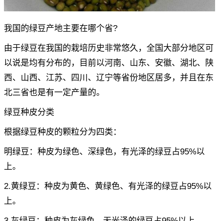
我国的绿豆产地主要在哪个省?
由于绿豆在我国的栽培历史非常悠久，全国大部分地区可
以说是均有分布的，目前以河南、山东、安徽、湖北、陕
西、山西、江苏、四川、辽宁等省份地区居多，并且在东
北三省也是有一定产量的。
绿豆种皮分类
根据绿豆种皮的颗粒分为四类：
明绿豆：种皮为绿色、深绿色，有光泽的绿豆占95%以
上。
2.黄绿豆：种皮为黄色、黄绿色、有光泽的绿豆占95%以
上。
3.灰绿豆：种皮为灰绿色，无光泽的绿豆占95%以上。