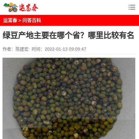
运富春
>
问答百科
绿豆产地主要在哪个省？哪里比较有名
作者：陈建宏
时间：2022-01-13 09:09:47