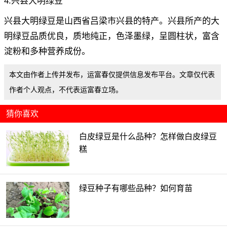
4.兴县大明绿豆
兴县大明绿豆是山西省吕梁市兴县的特产。兴县所产的大
明绿豆品质优良，质地纯正，色泽墨绿，呈圆柱状，富含
淀粉和多种营养成份。
本文由作者上传并发布，运富春仅提供信息发布平台。文章仅代表
作者个人观点，不代表运富春立场。
猜你喜欢
白皮绿豆是什么品种？怎样做白皮绿豆
糕
绿豆种子有哪些品种？如何育苗