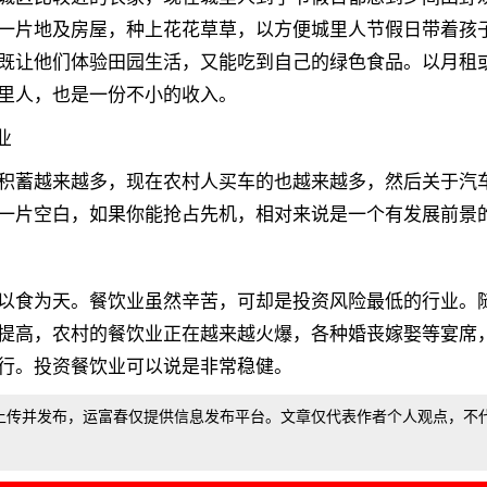
一片地及房屋，种上花花草草，以方便城里人节假日带着孩
既让他们体验田园生活，又能吃到自己的绿色食品。以月租
里人，也是一份不小的收入。
业
积蓄越来越多，现在农村人买车的也越来越多，然后关于汽
一片空白，如果你能抢占先机，相对来说是一个有发展前景
以食为天。餐饮业虽然辛苦，可却是投资风险最低的行业。
提高，农村的餐饮业正在越来越火爆，各种婚丧嫁娶等宴席
行。投资餐饮业可以说是非常稳健。
上传并发布，运富春仅提供信息发布平台。文章仅代表作者个人观点，不