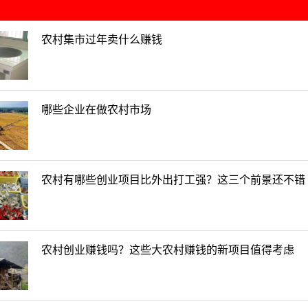
农村集市过年卖什么赚钱
哪些企业在做农村市场
农村有哪些创业项目比外出打工强？这三个前景还不错
农村创业赚钱吗？这些大农村赚钱的新项目值得考虑