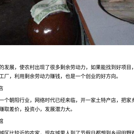
的发展，使农村出现了很多剩余劳动力，如果能找到好项目
工厂，利用剩余劳动力赚钱，也是一个创业的好方向。
店
一个朝阳行业，网络时代已经来临，开一家土特产店，把家
赚取差价，投资小，发展潜力大。
馆
城区比较近的农家，现在城里人到了节假日都想到乡间田野