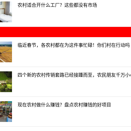
农村适合开什么工厂？这些都没有市场
临近春节，各农村都在为这件事忙碌！你们村在行动吗
四个新的农村传销套路已经接踵而至，农民朋友千万小
现在农村做什么赚钱？盘点农村赚钱的好项目