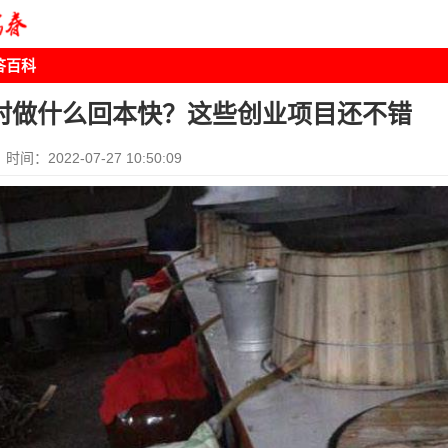
答百科
村做什么回本快？这些创业项目还不错
时间：2022-07-27 10:50:09