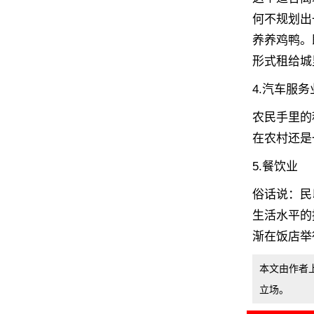
何不规划出
养养鸡鸭。
形式租给城
4.汽车服务
农民手里的
在农村还是
5.餐饮业
俗话说：民
生活水平的
渐在饭店举
本文由作者
立场。