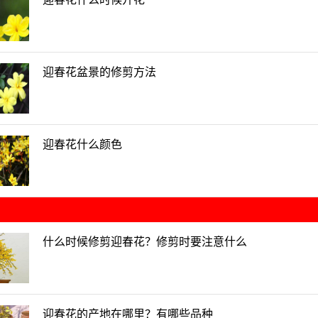
迎春花盆景的修剪方法
迎春花什么颜色
什么时候修剪迎春花？修剪时要注意什么
迎春花的产地在哪里？有哪些品种