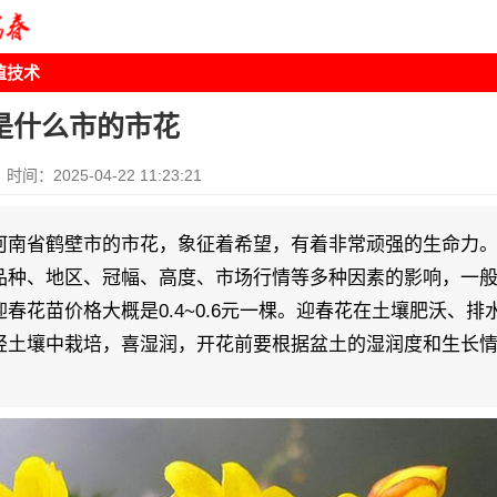
植技术
是什么市的市花
时间：2025-04-22 11:23:21
河南省鹤壁市的市花，象征着希望，有着非常顽强的生命力
品种、地区、冠幅、高度、市场行情等多种因素的影响，一般4
春花苗价格大概是0.4~0.6元一棵。迎春花在土壤肥沃、排
轻土壤中栽培，喜湿润，开花前要根据盆土的湿润度和生长