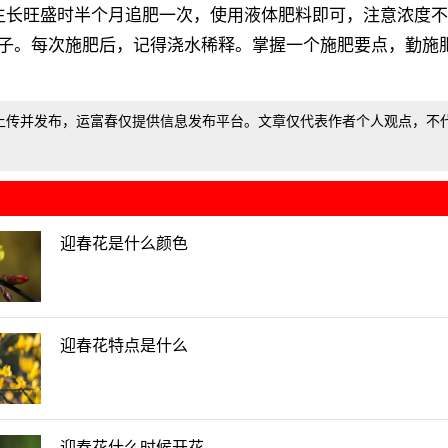
生长旺盛时半个月追肥一次，使用液体肥料即可，注意浓度
子。每次施肥后，记得浇水稀释。掌握一个施肥要点，勤施
上传并发布，运富春仅提供信息发布平台。文章仅代表作者个人观点，不
迎春花是什么颜色
迎春花特点是什么
迎春花什么时候开花