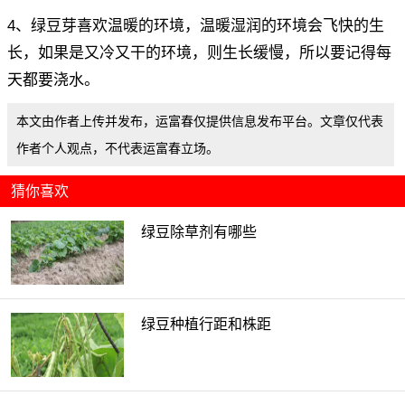
4、绿豆芽喜欢温暖的环境，温暖湿润的环境会飞快的生
长，如果是又冷又干的环境，则生长缓慢，所以要记得每
天都要浇水。
本文由作者上传并发布，运富春仅提供信息发布平台。文章仅代表
作者个人观点，不代表运富春立场。
猜你喜欢
绿豆除草剂有哪些
绿豆种植行距和株距