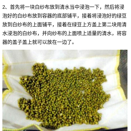
2、首先将一块白纱布放到清水当中浸泡一下，然后将浸
泡好的白纱布放到容器的底部铺平，接着将浸泡好的绿豆
放到白纱布的上面铺平，接着在绿豆上方盖上第二块用清
水浸泡的白纱布，并向纱布的上面喷上适量的清水，将容
器的盖子盖上就可以放在一边了。