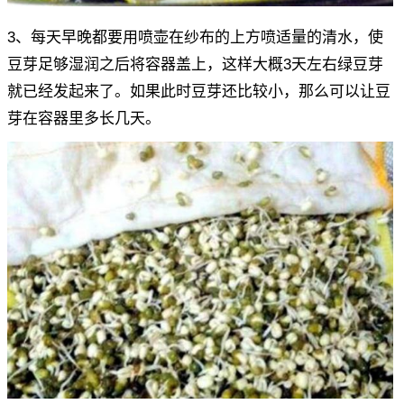
3、每天早晚都要用喷壶在纱布的上方喷适量的清水，使
豆芽足够湿润之后将容器盖上，这样大概3天左右绿豆芽
就已经发起来了。如果此时豆芽还比较小，那么可以让豆
芽在容器里多长几天。