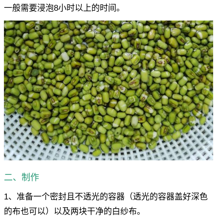
一般需要浸泡8小时以上的时间。
二、制作
1、准备一个密封且不透光的容器（透光的容器盖好深色
的布也可以）以及两块干净的白纱布。