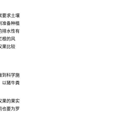
就要求土壤
到准备种植
的排水性有
烂根的风
汉果比较
做到科学施
，以猪牛粪
汉果的果实
前也要为罗