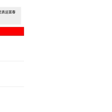
代表运富春