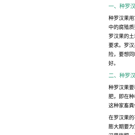
一、种罗
种罗汉果用
中的腐殖质
罗汉果的土
要求。罗汉
险，要想同
好。
二、种罗
种罗汉果要
肥，即在种
这种家畜粪
在罗汉果的
膨大期要为